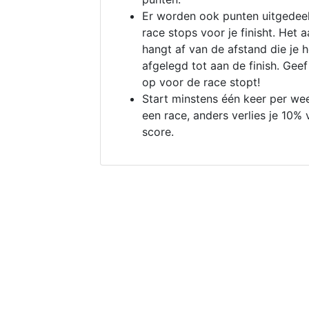
Er worden ook punten uitgedeel
race stops voor je finisht. Het a
hangt af van de afstand die je 
afgelegd tot aan de finish. Geef
op voor de race stopt!
Start minstens één keer per we
een race, anders verlies je 10% 
score.