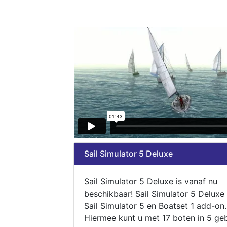
Sail Simulator 5 Deluxe
Sail Simulator 5 Deluxe is vanaf nu
beschikbaar! Sail Simulator 5 Deluxe
Sail Simulator 5 en Boatset 1 add-on.
Hiermee kunt u met 17 boten in 5 ge