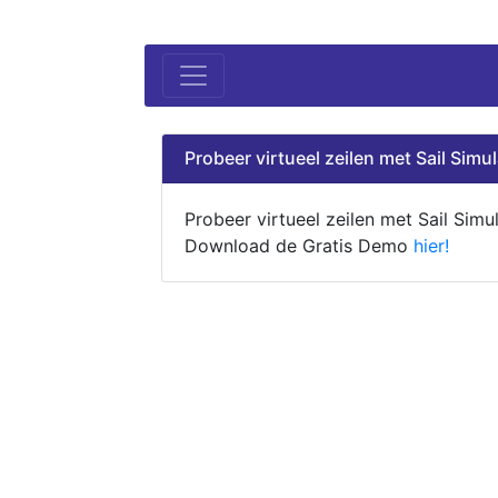
Probeer virtueel zeilen met Sail Simul
Probeer virtueel zeilen met Sail Simul
Download de Gratis Demo
hier!