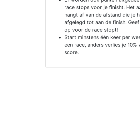
race stops voor je finisht. Het a
hangt af van de afstand die je 
afgelegd tot aan de finish. Geef
op voor de race stopt!
Start minstens één keer per we
een race, anders verlies je 10% 
score.