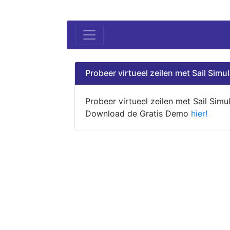
Probeer virtueel zeilen met Sail Simul
Probeer virtueel zeilen met Sail Simul
Download de Gratis Demo
hier!