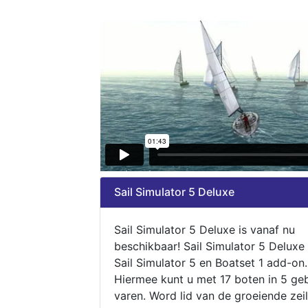
Sail Simulator 5 Deluxe
Sail Simulator 5 Deluxe is vanaf nu
beschikbaar! Sail Simulator 5 Deluxe
Sail Simulator 5 en Boatset 1 add-on.
Hiermee kunt u met 17 boten in 5 ge
varen. Word lid van de groeiende zeil