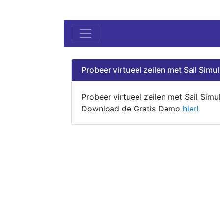
Probeer virtueel zeilen met Sail Simul
Probeer virtueel zeilen met Sail Simul
Download de Gratis Demo
hier!