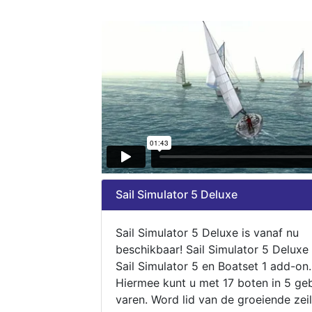
Sail Simulator 5 Deluxe
Sail Simulator 5 Deluxe is vanaf nu
beschikbaar! Sail Simulator 5 Deluxe
Sail Simulator 5 en Boatset 1 add-on.
Hiermee kunt u met 17 boten in 5 ge
varen. Word lid van de groeiende zeil