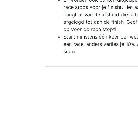
race stops voor je finisht. Het a
hangt af van de afstand die je 
afgelegd tot aan de finish. Geef
op voor de race stopt!
Start minstens één keer per we
een race, anders verlies je 10% 
score.