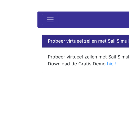
Probeer virtueel zeilen met Sail Simul
Probeer virtueel zeilen met Sail Simul
Download de Gratis Demo
hier!