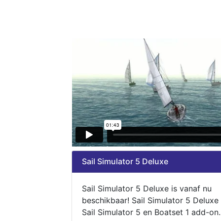
Sail Simulator 5 Deluxe
Sail Simulator 5 Deluxe is vanaf nu
beschikbaar! Sail Simulator 5 Deluxe
Sail Simulator 5 en Boatset 1 add-on.