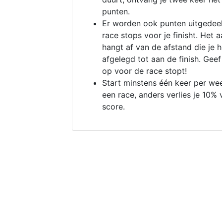
punten.
Er worden ook punten uitgedeel
race stops voor je finisht. Het a
hangt af van de afstand die je 
afgelegd tot aan de finish. Geef
op voor de race stopt!
Start minstens één keer per we
een race, anders verlies je 10% 
score.