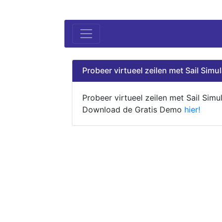
Probeer virtueel zeilen met Sail Simul
Probeer virtueel zeilen met Sail Simul
Download de Gratis Demo
hier!