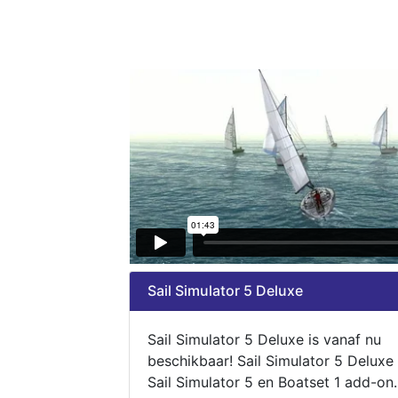
Sail Simulator 5 Deluxe
Sail Simulator 5 Deluxe is vanaf nu
beschikbaar! Sail Simulator 5 Deluxe
Sail Simulator 5 en Boatset 1 add-on.