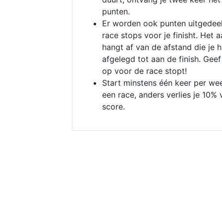
punten.
Er worden ook punten uitgedeel
race stops voor je finisht. Het a
hangt af van de afstand die je 
afgelegd tot aan de finish. Geef
op voor de race stopt!
Start minstens één keer per we
een race, anders verlies je 10% 
score.