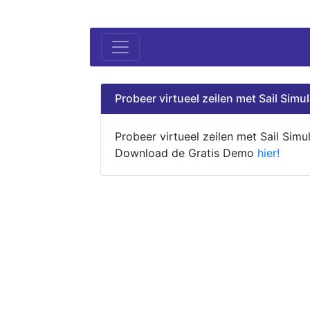
Probeer virtueel zeilen met Sail Simul
Probeer virtueel zeilen met Sail Simul
Download de Gratis Demo
hier!