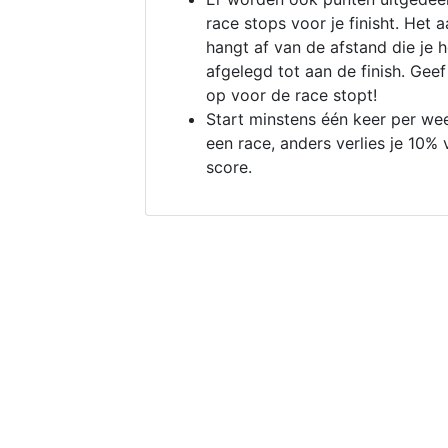
race stops voor je finisht. Het a
hangt af van de afstand die je 
afgelegd tot aan de finish. Geef
op voor de race stopt!
Start minstens één keer per we
een race, anders verlies je 10% 
score.