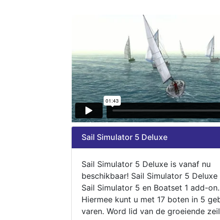
Sail Simulator 5 Deluxe
Sail Simulator 5 Deluxe is vanaf nu
beschikbaar! Sail Simulator 5 Deluxe
Sail Simulator 5 en Boatset 1 add-on.
Hiermee kunt u met 17 boten in 5 ge
varen. Word lid van de groeiende zeil