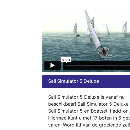
Sail Simulator 5 Deluxe
Sail Simulator 5 Deluxe is vanaf nu
beschikbaar! Sail Simulator 5 Deluxe
Sail Simulator 5 en Boatset 1 add-on.
Hiermee kunt u met 17 boten in 5 ge
varen. Word lid van de groeiende zeil