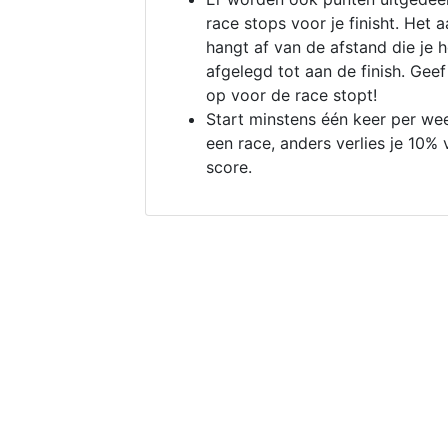
race stops voor je finisht. Het a
hangt af van de afstand die je 
afgelegd tot aan de finish. Geef
op voor de race stopt!
Start minstens één keer per we
een race, anders verlies je 10% 
score.