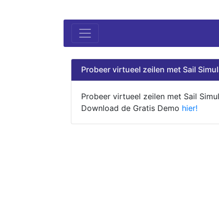
Probeer virtueel zeilen met Sail Simul
Probeer virtueel zeilen met Sail Simul
Download de Gratis Demo
hier!