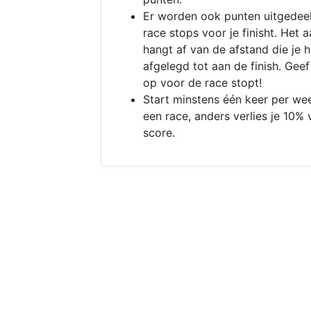
Er worden ook punten uitgedeel
race stops voor je finisht. Het a
hangt af van de afstand die je 
afgelegd tot aan de finish. Geef
op voor de race stopt!
Start minstens één keer per we
een race, anders verlies je 10% 
score.