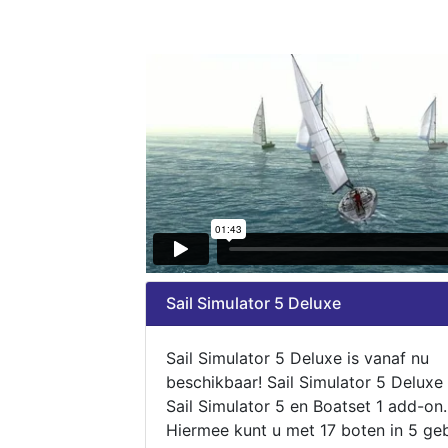
Sail Simulator 5 Deluxe
Sail Simulator 5 Deluxe is vanaf nu
beschikbaar! Sail Simulator 5 Deluxe
Sail Simulator 5 en Boatset 1 add-on.
Hiermee kunt u met 17 boten in 5 ge