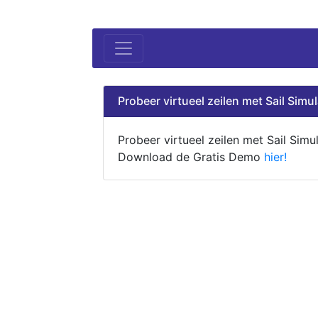
Probeer virtueel zeilen met Sail Simul
Probeer virtueel zeilen met Sail Simul
Download de Gratis Demo
hier!