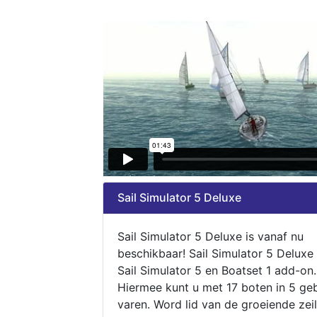
Sail Simulator 5 Deluxe
Sail Simulator 5 Deluxe is vanaf nu
beschikbaar! Sail Simulator 5 Deluxe
Sail Simulator 5 en Boatset 1 add-on.
Hiermee kunt u met 17 boten in 5 ge
varen. Word lid van de groeiende zeil