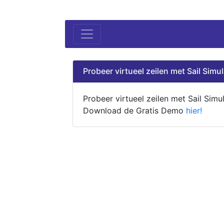
Probeer virtueel zeilen met Sail Simul
Probeer virtueel zeilen met Sail Simul
Download de Gratis Demo
hier!