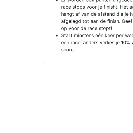
race stops voor je finisht. Het a
hangt af van de afstand die je 
afgelegd tot aan de finish. Geef
op voor de race stopt!
Start minstens één keer per we
een race, anders verlies je 10% 
score.