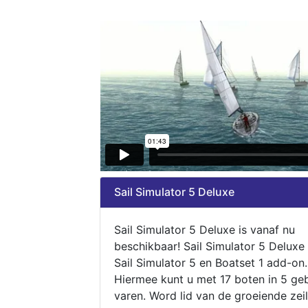
Sail Simulator 5 Deluxe
Sail Simulator 5 Deluxe is vanaf nu
beschikbaar! Sail Simulator 5 Deluxe
Sail Simulator 5 en Boatset 1 add-on.
Hiermee kunt u met 17 boten in 5 ge
varen. Word lid van de groeiende zeil