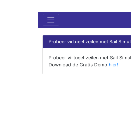
Probeer virtueel zeilen met Sail Simul
Probeer virtueel zeilen met Sail Simul
Download de Gratis Demo
hier!