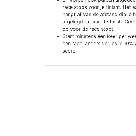
race stops voor je finisht. Het a
hangt af van de afstand die je 
afgelegd tot aan de finish. Geef
op voor de race stopt!
Start minstens één keer per we
een race, anders verlies je 10% 
score.