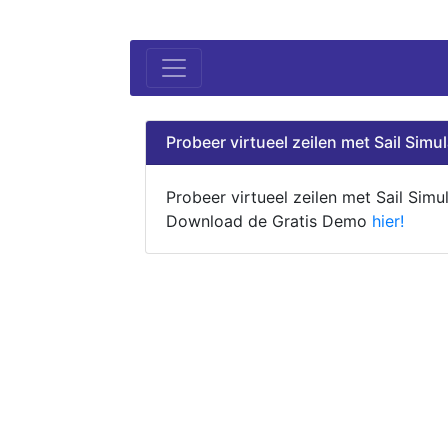
Probeer virtueel zeilen met Sail Simul
Probeer virtueel zeilen met Sail Simul
Download de Gratis Demo
hier!