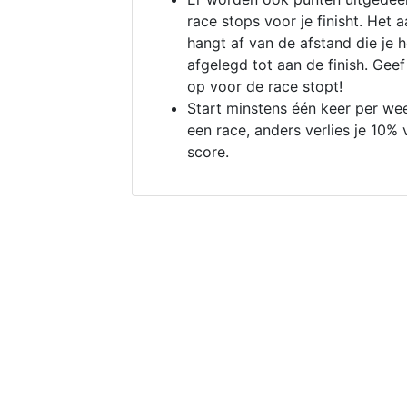
race stops voor je finisht. Het a
hangt af van de afstand die je 
afgelegd tot aan de finish. Geef
op voor de race stopt!
Start minstens één keer per we
een race, anders verlies je 10% 
score.