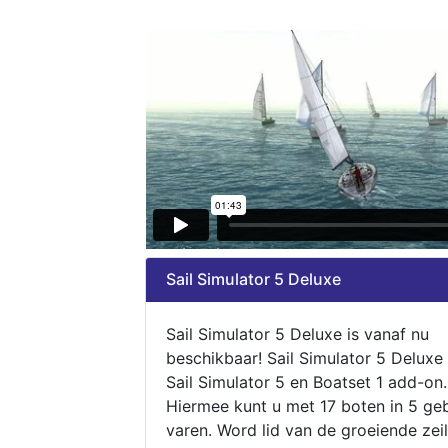
Sail Simulator 5 Deluxe
Sail Simulator 5 Deluxe is vanaf nu
beschikbaar! Sail Simulator 5 Deluxe
Sail Simulator 5 en Boatset 1 add-on.
Hiermee kunt u met 17 boten in 5 ge
varen. Word lid van de groeiende zeil