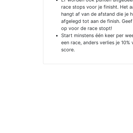
race stops voor je finisht. Het a
hangt af van de afstand die je 
afgelegd tot aan de finish. Geef
op voor de race stopt!
Start minstens één keer per we
een race, anders verlies je 10% 
score.