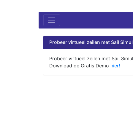
Probeer virtueel zeilen met Sail Simul
Probeer virtueel zeilen met Sail Simul
Download de Gratis Demo
hier!