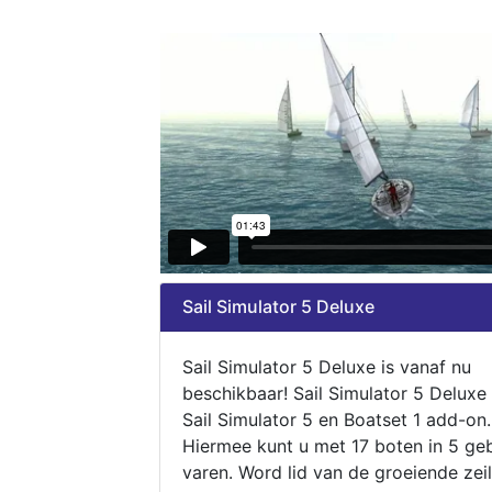
Sail Simulator 5 Deluxe
Sail Simulator 5 Deluxe is vanaf nu
beschikbaar! Sail Simulator 5 Deluxe
Sail Simulator 5 en Boatset 1 add-on.
Hiermee kunt u met 17 boten in 5 ge
varen. Word lid van de groeiende zeil