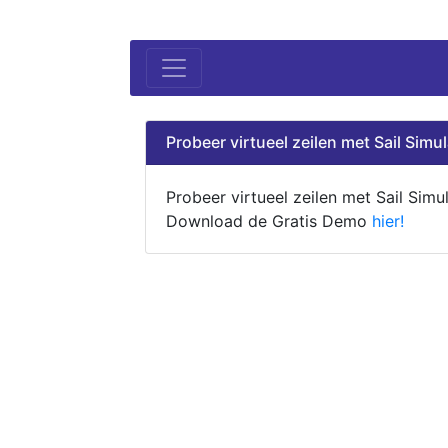
Probeer virtueel zeilen met Sail Simul
Probeer virtueel zeilen met Sail Simul
Download de Gratis Demo
hier!