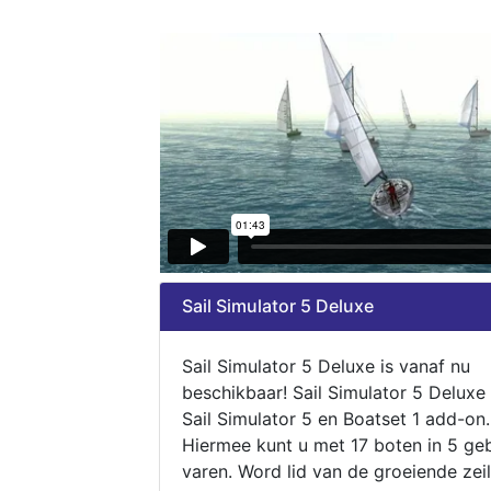
Sail Simulator 5 Deluxe
Sail Simulator 5 Deluxe is vanaf nu
beschikbaar! Sail Simulator 5 Deluxe
Sail Simulator 5 en Boatset 1 add-on.
Hiermee kunt u met 17 boten in 5 ge
varen. Word lid van de groeiende zeil