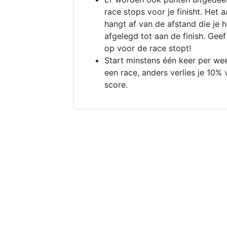
race stops voor je finisht. Het a
hangt af van de afstand die je 
afgelegd tot aan de finish. Geef
op voor de race stopt!
Start minstens één keer per we
een race, anders verlies je 10% 
score.