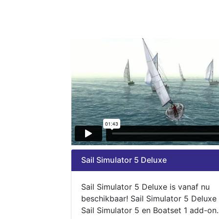
Sail Simulator 5 Deluxe
Sail Simulator 5 Deluxe is vanaf nu
beschikbaar! Sail Simulator 5 Deluxe
Sail Simulator 5 en Boatset 1 add-on.