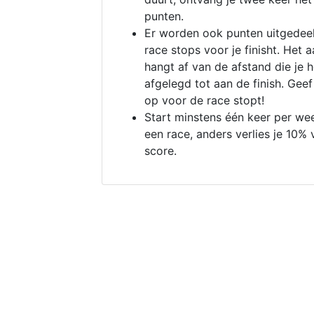
punten.
Er worden ook punten uitgedeel
race stops voor je finisht. Het a
hangt af van de afstand die je 
afgelegd tot aan de finish. Geef
op voor de race stopt!
Start minstens één keer per we
een race, anders verlies je 10% 
score.