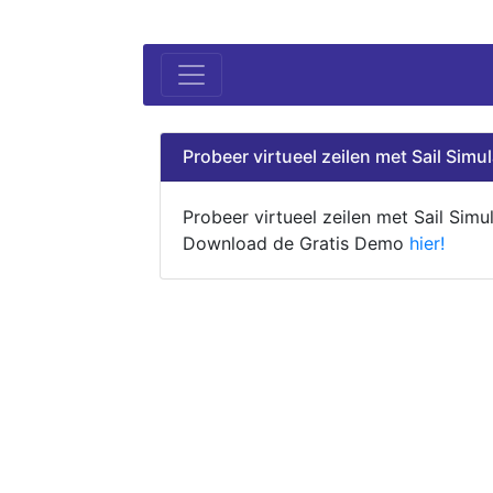
Probeer virtueel zeilen met Sail Simul
Probeer virtueel zeilen met Sail Simul
Download de Gratis Demo
hier!