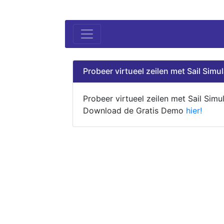
Probeer virtueel zeilen met Sail Simul
Probeer virtueel zeilen met Sail Simul
Download de Gratis Demo
hier!