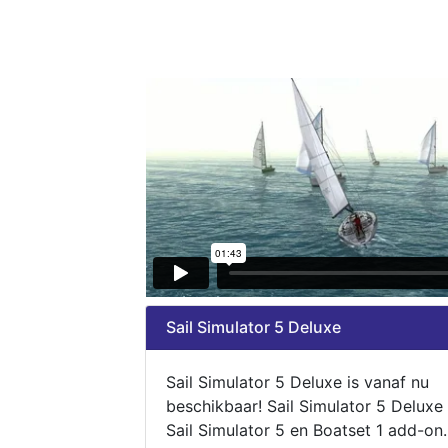
Sail Simulator 5 Deluxe
Sail Simulator 5 Deluxe is vanaf nu
beschikbaar! Sail Simulator 5 Deluxe
Sail Simulator 5 en Boatset 1 add-on.