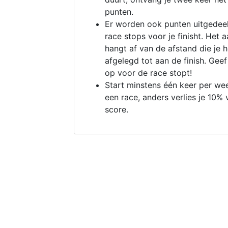
punten.
Er worden ook punten uitgedeel
race stops voor je finisht. Het a
hangt af van de afstand die je 
afgelegd tot aan de finish. Geef
op voor de race stopt!
Start minstens één keer per we
een race, anders verlies je 10% 
score.