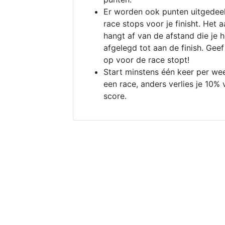
Er worden ook punten uitgedeel
race stops voor je finisht. Het a
hangt af van de afstand die je 
afgelegd tot aan de finish. Geef
op voor de race stopt!
Start minstens één keer per we
een race, anders verlies je 10% 
score.