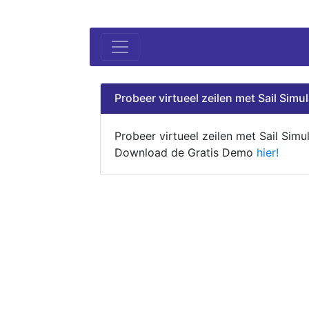
Probeer virtueel zeilen met Sail Simul
Probeer virtueel zeilen met Sail Simul
Download de Gratis Demo
hier!