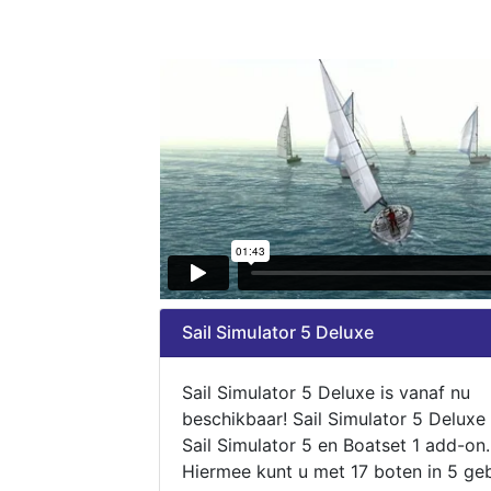
Sail Simulator 5 Deluxe
Sail Simulator 5 Deluxe is vanaf nu
beschikbaar! Sail Simulator 5 Deluxe
Sail Simulator 5 en Boatset 1 add-on.
Hiermee kunt u met 17 boten in 5 ge