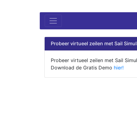
Probeer virtueel zeilen met Sail Simul
Probeer virtueel zeilen met Sail Simul
Download de Gratis Demo
hier!