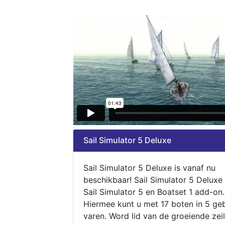
Sail Simulator 5 Deluxe
Sail Simulator 5 Deluxe is vanaf nu
beschikbaar! Sail Simulator 5 Deluxe
Sail Simulator 5 en Boatset 1 add-on.
Hiermee kunt u met 17 boten in 5 ge
varen. Word lid van de groeiende zeil