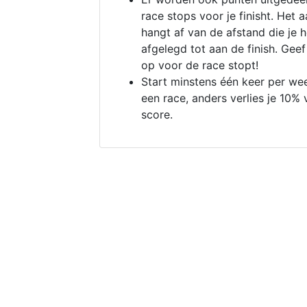
race stops voor je finisht. Het a
hangt af van de afstand die je 
afgelegd tot aan de finish. Geef
op voor de race stopt!
Start minstens één keer per we
een race, anders verlies je 10% 
score.