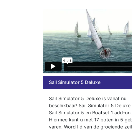
Sail Simulator 5 Deluxe
Sail Simulator 5 Deluxe is vanaf nu
beschikbaar! Sail Simulator 5 Deluxe
Sail Simulator 5 en Boatset 1 add-on.
Hiermee kunt u met 17 boten in 5 ge
varen. Word lid van de groeiende zeil