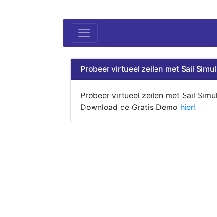
Probeer virtueel zeilen met Sail Simul
Probeer virtueel zeilen met Sail Simul
Download de Gratis Demo
hier!