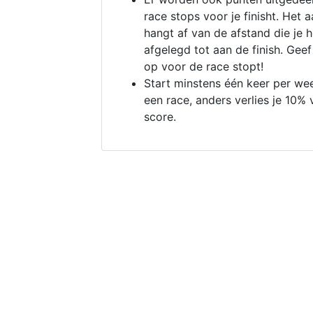
race stops voor je finisht. Het a
hangt af van de afstand die je 
afgelegd tot aan de finish. Geef
op voor de race stopt!
Start minstens één keer per we
een race, anders verlies je 10% 
score.