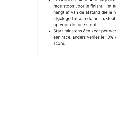
race stops voor je finisht. Het a
hangt af van de afstand die je 
afgelegd tot aan de finish. Geef
op voor de race stopt!
Start minstens één keer per we
een race, anders verlies je 10% 
score.