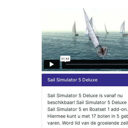
Sail Simulator 5 Deluxe
Sail Simulator 5 Deluxe is vanaf nu
beschikbaar! Sail Simulator 5 Deluxe
Sail Simulator 5 en Boatset 1 add-on.
Hiermee kunt u met 17 boten in 5 ge
varen. Word lid van de groeiende zeil