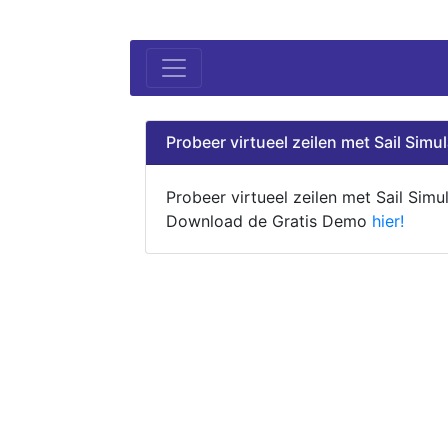
Probeer virtueel zeilen met Sail Simul
Probeer virtueel zeilen met Sail Simul
Download de Gratis Demo
hier!