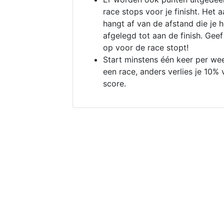
race stops voor je finisht. Het a
hangt af van de afstand die je 
afgelegd tot aan de finish. Geef
op voor de race stopt!
Start minstens één keer per we
een race, anders verlies je 10% 
score.