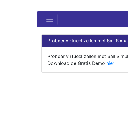
Probeer virtueel zeilen met Sail Simul
Probeer virtueel zeilen met Sail Simul
Download de Gratis Demo
hier!