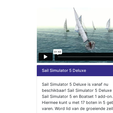
Sail Simulator 5 Deluxe
Sail Simulator 5 Deluxe is vanaf nu
beschikbaar! Sail Simulator 5 Deluxe
Sail Simulator 5 en Boatset 1 add-on.
Hiermee kunt u met 17 boten in 5 ge
varen. Word lid van de groeiende zeil