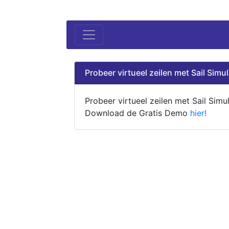
Probeer virtueel zeilen met Sail Simul
Probeer virtueel zeilen met Sail Simul
Download de Gratis Demo
hier!