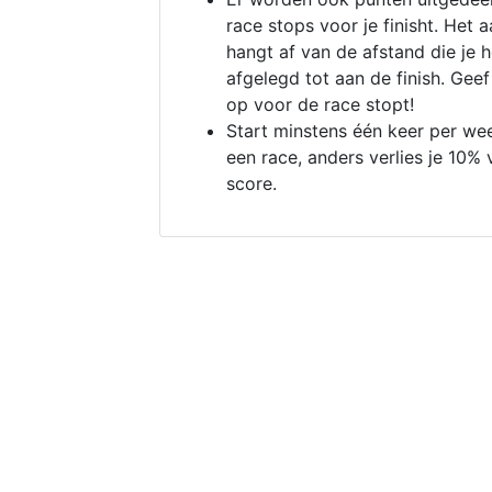
race stops voor je finisht. Het a
hangt af van de afstand die je 
afgelegd tot aan de finish. Geef
op voor de race stopt!
Start minstens één keer per we
een race, anders verlies je 10% 
score.