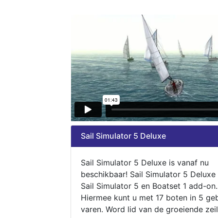
Sail Simulator 5 Deluxe
Sail Simulator 5 Deluxe is vanaf nu
beschikbaar! Sail Simulator 5 Deluxe
Sail Simulator 5 en Boatset 1 add-on.
Hiermee kunt u met 17 boten in 5 ge
varen. Word lid van de groeiende zeil