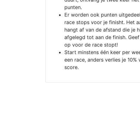
punten.
Er worden ook punten uitgedeel
race stops voor je finisht. Het a
hangt af van de afstand die je 
afgelegd tot aan de finish. Geef
op voor de race stopt!
Start minstens één keer per we
een race, anders verlies je 10% 
score.