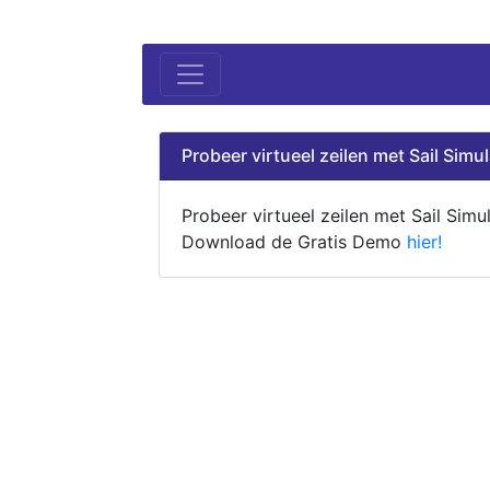
Probeer virtueel zeilen met Sail Simul
Probeer virtueel zeilen met Sail Simul
Download de Gratis Demo
hier!