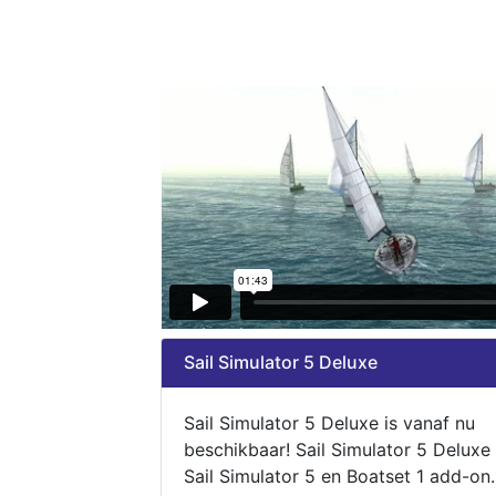
Sail Simulator 5 Deluxe
Sail Simulator 5 Deluxe is vanaf nu
beschikbaar! Sail Simulator 5 Deluxe
Sail Simulator 5 en Boatset 1 add-on.