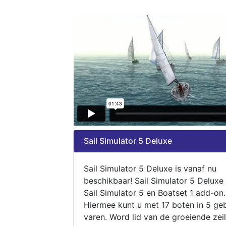
Sail Simulator 5 Deluxe
Sail Simulator 5 Deluxe is vanaf nu
beschikbaar! Sail Simulator 5 Deluxe
Sail Simulator 5 en Boatset 1 add-on.
Hiermee kunt u met 17 boten in 5 ge
varen. Word lid van de groeiende zeil