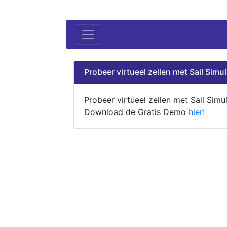
Probeer virtueel zeilen met Sail Simul
Probeer virtueel zeilen met Sail Simul
Download de Gratis Demo
hier!