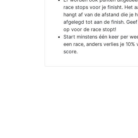
race stops voor je finisht. Het a
hangt af van de afstand die je 
afgelegd tot aan de finish. Geef
op voor de race stopt!
Start minstens één keer per we
een race, anders verlies je 10% 
score.