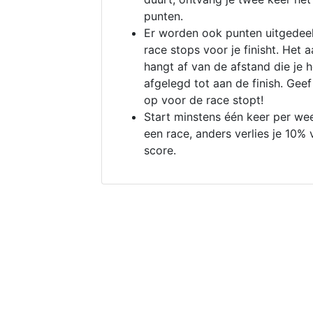
punten.
Er worden ook punten uitgedeel
race stops voor je finisht. Het a
hangt af van de afstand die je 
afgelegd tot aan de finish. Geef
op voor de race stopt!
Start minstens één keer per we
een race, anders verlies je 10% 
score.