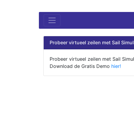
Probeer virtueel zeilen met Sail Simul
Probeer virtueel zeilen met Sail Simul
Download de Gratis Demo
hier!