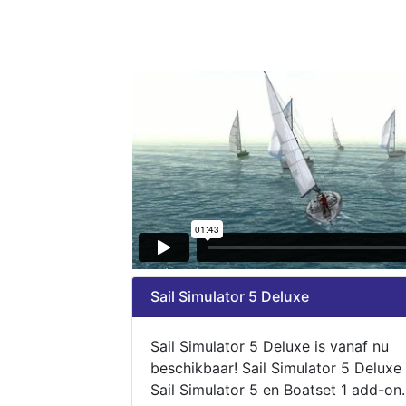
Sail Simulator 5 Deluxe
Sail Simulator 5 Deluxe is vanaf nu
beschikbaar! Sail Simulator 5 Deluxe
Sail Simulator 5 en Boatset 1 add-on.