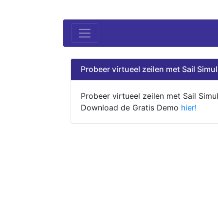
Probeer virtueel zeilen met Sail Simul
Probeer virtueel zeilen met Sail Simul
Download de Gratis Demo
hier!