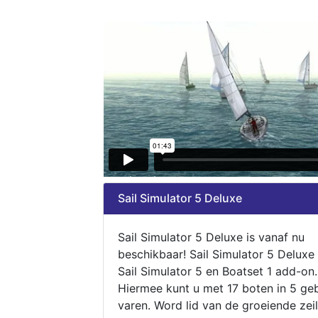
Sail Simulator 5 Deluxe
Sail Simulator 5 Deluxe is vanaf nu
beschikbaar! Sail Simulator 5 Deluxe
Sail Simulator 5 en Boatset 1 add-on.
Hiermee kunt u met 17 boten in 5 ge
varen. Word lid van de groeiende zeil