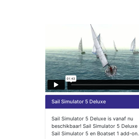
Sail Simulator 5 Deluxe
Sail Simulator 5 Deluxe is vanaf nu
beschikbaar! Sail Simulator 5 Deluxe
Sail Simulator 5 en Boatset 1 add-on.