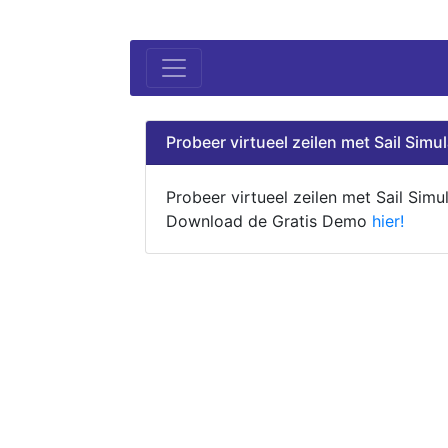
Probeer virtueel zeilen met Sail Simul
Probeer virtueel zeilen met Sail Simul
Download de Gratis Demo
hier!