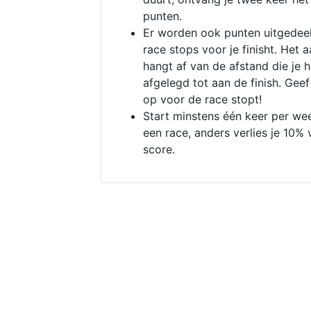
punten.
Er worden ook punten uitgedeel
race stops voor je finisht. Het a
hangt af van de afstand die je 
afgelegd tot aan de finish. Geef
op voor de race stopt!
Start minstens één keer per we
een race, anders verlies je 10% 
score.