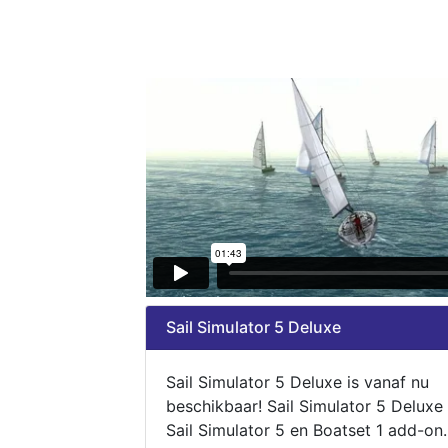
Sail Simulator 5 Deluxe
Sail Simulator 5 Deluxe is vanaf nu
beschikbaar! Sail Simulator 5 Deluxe
Sail Simulator 5 en Boatset 1 add-on.