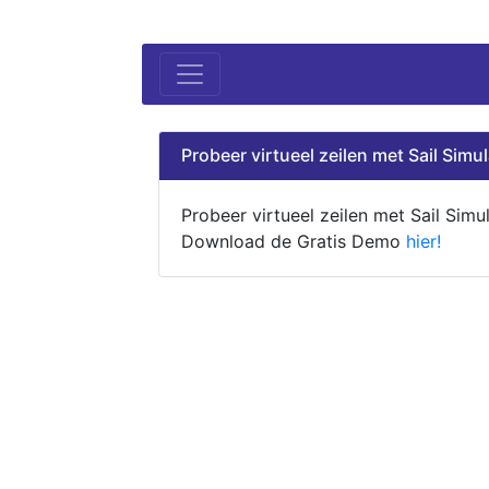
Probeer virtueel zeilen met Sail Simul
Probeer virtueel zeilen met Sail Simul
Download de Gratis Demo
hier!