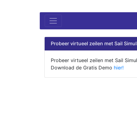
Probeer virtueel zeilen met Sail Simul
Probeer virtueel zeilen met Sail Simul
Download de Gratis Demo
hier!