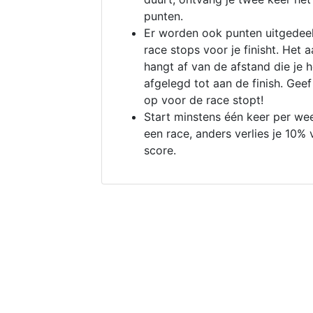
punten.
Er worden ook punten uitgedeel
race stops voor je finisht. Het a
hangt af van de afstand die je 
afgelegd tot aan de finish. Geef
op voor de race stopt!
Start minstens één keer per we
een race, anders verlies je 10% 
score.