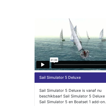
Sail Simulator 5 Deluxe
Sail Simulator 5 Deluxe is vanaf nu
beschikbaar! Sail Simulator 5 Deluxe
Sail Simulator 5 en Boatset 1 add-on.