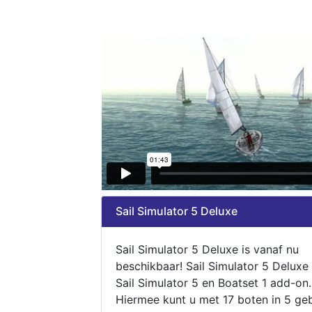
Sail Simulator 5 Deluxe
Sail Simulator 5 Deluxe is vanaf nu
beschikbaar! Sail Simulator 5 Deluxe
Sail Simulator 5 en Boatset 1 add-on.
Hiermee kunt u met 17 boten in 5 ge