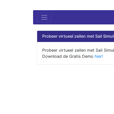
Probeer virtueel zeilen met Sail Simul
Probeer virtueel zeilen met Sail Simul
Download de Gratis Demo
hier!