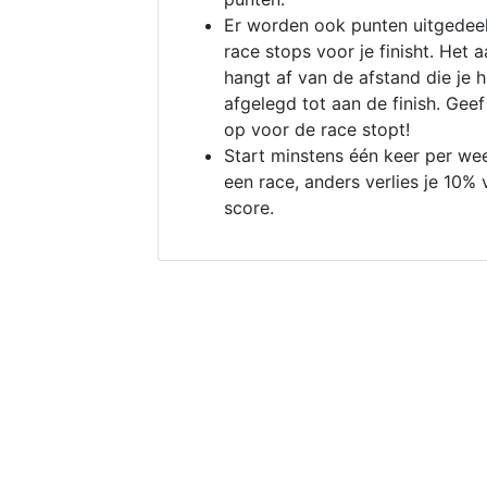
Er worden ook punten uitgedeel
race stops voor je finisht. Het a
hangt af van de afstand die je 
afgelegd tot aan de finish. Geef
op voor de race stopt!
Start minstens één keer per we
een race, anders verlies je 10% 
score.