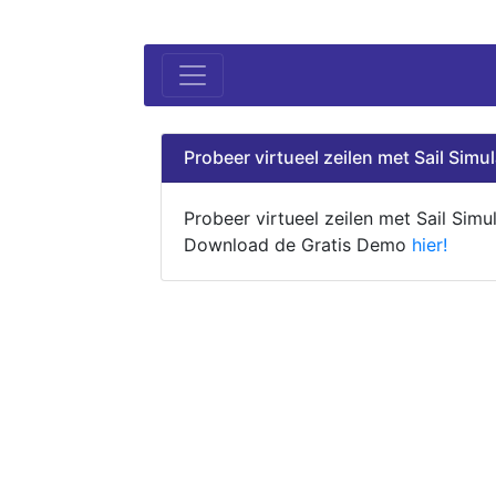
Probeer virtueel zeilen met Sail Simul
Probeer virtueel zeilen met Sail Simul
Download de Gratis Demo
hier!