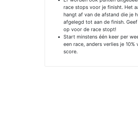
race stops voor je finisht. Het a
hangt af van de afstand die je 
afgelegd tot aan de finish. Geef
op voor de race stopt!
Start minstens één keer per we
een race, anders verlies je 10% 
score.