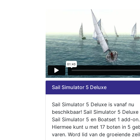
Sail Simulator 5 Deluxe
Sail Simulator 5 Deluxe is vanaf nu
beschikbaar! Sail Simulator 5 Deluxe
Sail Simulator 5 en Boatset 1 add-on.
Hiermee kunt u met 17 boten in 5 ge
varen. Word lid van de groeiende zeil