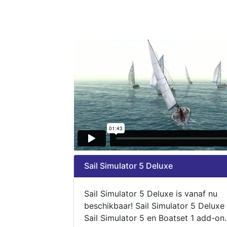
Sail Simulator 5 Deluxe
Sail Simulator 5 Deluxe is vanaf nu
beschikbaar! Sail Simulator 5 Deluxe
Sail Simulator 5 en Boatset 1 add-on.