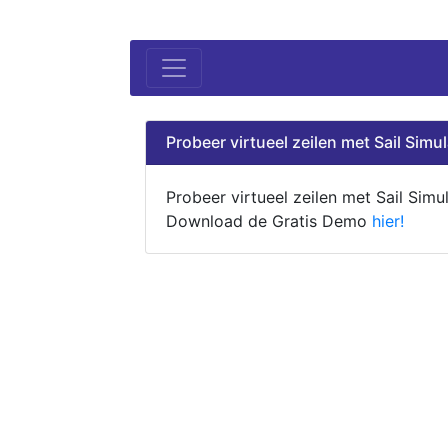
Probeer virtueel zeilen met Sail Simul
Probeer virtueel zeilen met Sail Simul
Download de Gratis Demo
hier!