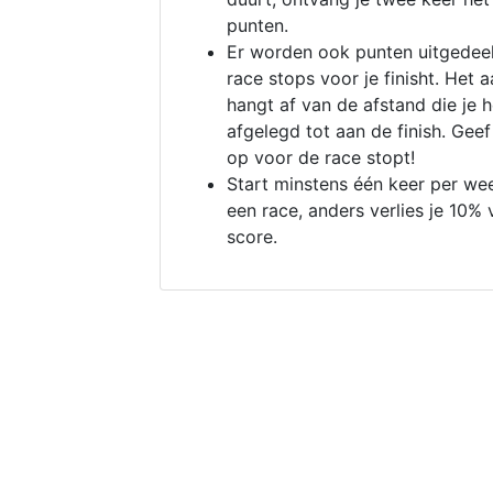
punten.
Er worden ook punten uitgedeel
race stops voor je finisht. Het a
hangt af van de afstand die je 
afgelegd tot aan de finish. Geef
op voor de race stopt!
Start minstens één keer per we
een race, anders verlies je 10% 
score.