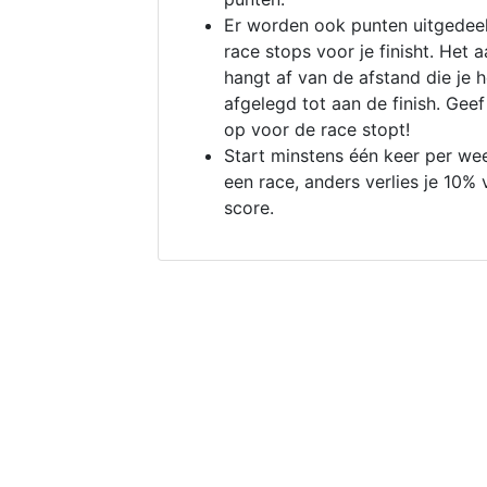
Er worden ook punten uitgedeel
race stops voor je finisht. Het a
hangt af van de afstand die je 
afgelegd tot aan de finish. Geef
op voor de race stopt!
Start minstens één keer per we
een race, anders verlies je 10% 
score.