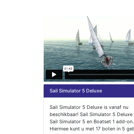
Sail Simulator 5 Deluxe
Sail Simulator 5 Deluxe is vanaf nu
beschikbaar! Sail Simulator 5 Deluxe
Sail Simulator 5 en Boatset 1 add-on.
Hiermee kunt u met 17 boten in 5 ge