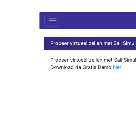
Probeer virtueel zeilen met Sail Simul
Probeer virtueel zeilen met Sail Simul
Download de Gratis Demo
hier!