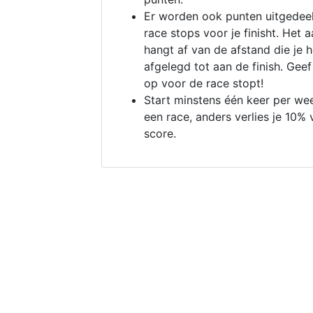
Er worden ook punten uitgedeel
race stops voor je finisht. Het a
hangt af van de afstand die je 
afgelegd tot aan de finish. Geef
op voor de race stopt!
Start minstens één keer per we
een race, anders verlies je 10% 
score.