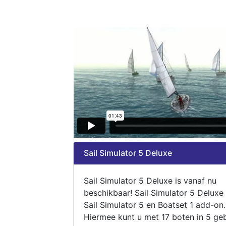
Sail Simulator 5 Deluxe
Sail Simulator 5 Deluxe is vanaf nu
beschikbaar! Sail Simulator 5 Deluxe
Sail Simulator 5 en Boatset 1 add-on.
Hiermee kunt u met 17 boten in 5 ge