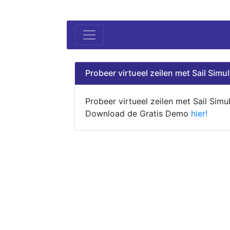
Probeer virtueel zeilen met Sail Simul
Probeer virtueel zeilen met Sail Simul
Download de Gratis Demo
hier!