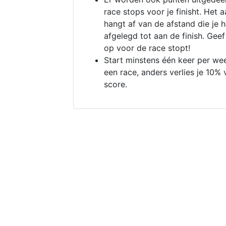
race stops voor je finisht. Het a
hangt af van de afstand die je 
afgelegd tot aan de finish. Geef
op voor de race stopt!
Start minstens één keer per we
een race, anders verlies je 10% 
score.