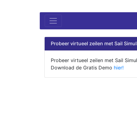
Probeer virtueel zeilen met Sail Simul
Probeer virtueel zeilen met Sail Simul
Download de Gratis Demo
hier!