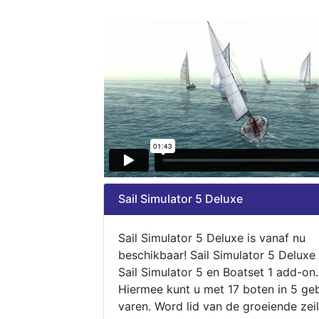
Sail Simulator 5 Deluxe
Sail Simulator 5 Deluxe is vanaf nu
beschikbaar! Sail Simulator 5 Deluxe
Sail Simulator 5 en Boatset 1 add-on.
Hiermee kunt u met 17 boten in 5 ge
varen. Word lid van de groeiende zeil