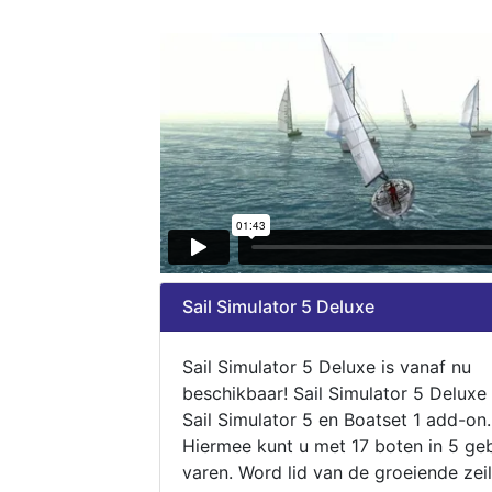
Sail Simulator 5 Deluxe
Sail Simulator 5 Deluxe is vanaf nu
beschikbaar! Sail Simulator 5 Deluxe
Sail Simulator 5 en Boatset 1 add-on.
Hiermee kunt u met 17 boten in 5 ge
varen. Word lid van de groeiende zeil