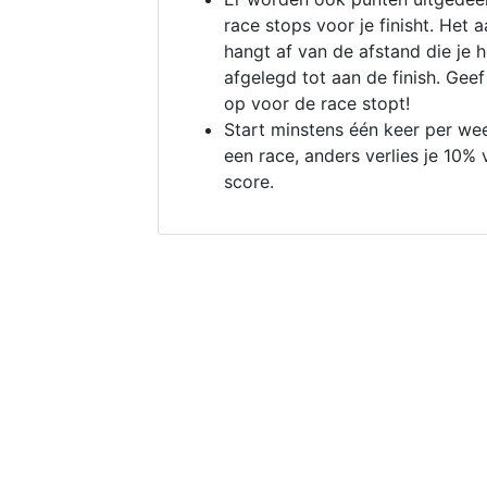
race stops voor je finisht. Het a
hangt af van de afstand die je 
afgelegd tot aan de finish. Geef
op voor de race stopt!
Start minstens één keer per we
een race, anders verlies je 10% 
score.