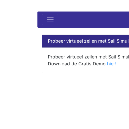
Probeer virtueel zeilen met Sail Simul
Probeer virtueel zeilen met Sail Simul
Download de Gratis Demo
hier!