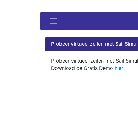
Probeer virtueel zeilen met Sail Simul
Probeer virtueel zeilen met Sail Simul
Download de Gratis Demo
hier!