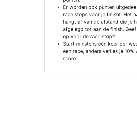
Er worden ook punten uitgedeel
race stops voor je finisht. Het a
hangt af van de afstand die je 
afgelegd tot aan de finish. Geef
op voor de race stopt!
Start minstens één keer per we
een race, anders verlies je 10% 
score.