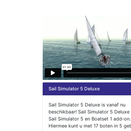
Sail Simulator 5 Deluxe
Sail Simulator 5 Deluxe is vanaf nu
beschikbaar! Sail Simulator 5 Deluxe
Sail Simulator 5 en Boatset 1 add-on.
Hiermee kunt u met 17 boten in 5 ge