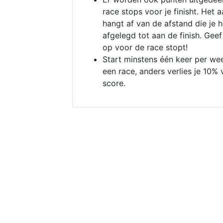
race stops voor je finisht. Het a
hangt af van de afstand die je 
afgelegd tot aan de finish. Geef
op voor de race stopt!
Start minstens één keer per we
een race, anders verlies je 10% 
score.