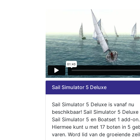
Sail Simulator 5 Deluxe
Sail Simulator 5 Deluxe is vanaf nu
beschikbaar! Sail Simulator 5 Deluxe
Sail Simulator 5 en Boatset 1 add-on.
Hiermee kunt u met 17 boten in 5 ge
varen. Word lid van de groeiende zeil