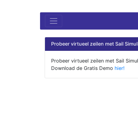
Probeer virtueel zeilen met Sail Simul
Probeer virtueel zeilen met Sail Simul
Download de Gratis Demo
hier!