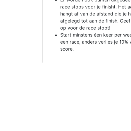
race stops voor je finisht. Het a
hangt af van de afstand die je 
afgelegd tot aan de finish. Geef
op voor de race stopt!
Start minstens één keer per we
een race, anders verlies je 10% 
score.