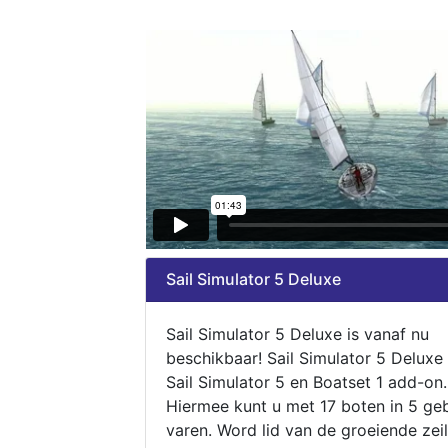
Sail Simulator 5 Deluxe
Sail Simulator 5 Deluxe is vanaf nu
beschikbaar! Sail Simulator 5 Deluxe
Sail Simulator 5 en Boatset 1 add-on.
Hiermee kunt u met 17 boten in 5 ge
varen. Word lid van de groeiende zeil