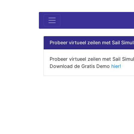
Probeer virtueel zeilen met Sail Simul
Probeer virtueel zeilen met Sail Simul
Download de Gratis Demo
hier!