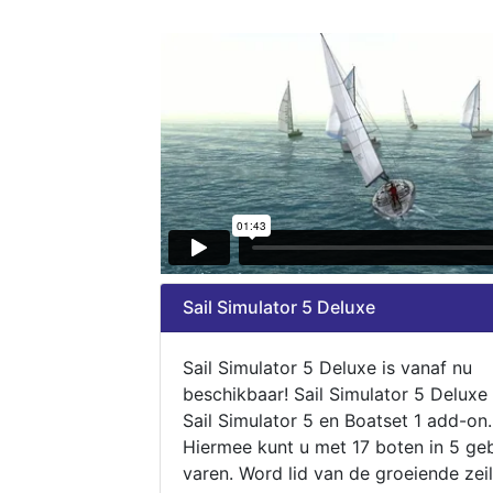
Sail Simulator 5 Deluxe
Sail Simulator 5 Deluxe is vanaf nu
beschikbaar! Sail Simulator 5 Deluxe
Sail Simulator 5 en Boatset 1 add-on.
Hiermee kunt u met 17 boten in 5 ge
varen. Word lid van de groeiende zeil