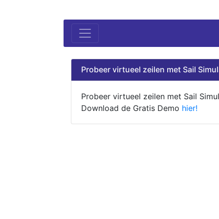
Probeer virtueel zeilen met Sail Simul
Probeer virtueel zeilen met Sail Simul
Download de Gratis Demo
hier!