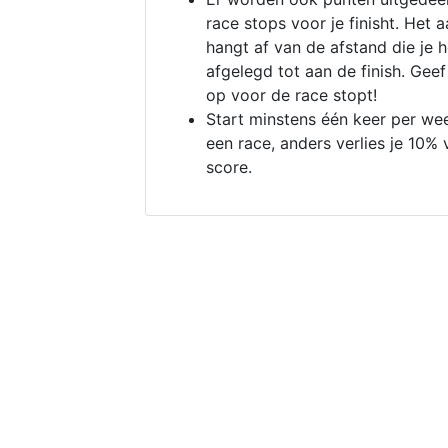
race stops voor je finisht. Het a
hangt af van de afstand die je 
afgelegd tot aan de finish. Geef
op voor de race stopt!
Start minstens één keer per we
een race, anders verlies je 10% 
score.