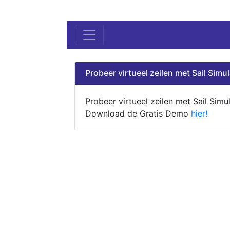
Probeer virtueel zeilen met Sail Simul
Probeer virtueel zeilen met Sail Simul
Download de Gratis Demo
hier!