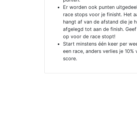
Er worden ook punten uitgedeel
race stops voor je finisht. Het a
hangt af van de afstand die je 
afgelegd tot aan de finish. Geef
op voor de race stopt!
Start minstens één keer per we
een race, anders verlies je 10% 
score.