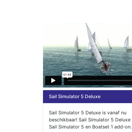
Sail Simulator 5 Deluxe
Sail Simulator 5 Deluxe is vanaf nu
beschikbaar! Sail Simulator 5 Deluxe
Sail Simulator 5 en Boatset 1 add-on.