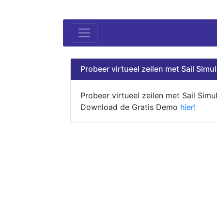
Probeer virtueel zeilen met Sail Simul
Probeer virtueel zeilen met Sail Simul
Download de Gratis Demo
hier!