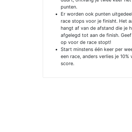
punten.
Er worden ook punten uitgedeel
race stops voor je finisht. Het a
hangt af van de afstand die je 
afgelegd tot aan de finish. Geef
op voor de race stopt!
Start minstens één keer per we
een race, anders verlies je 10% 
score.