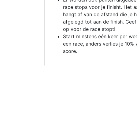
race stops voor je finisht. Het a
hangt af van de afstand die je 
afgelegd tot aan de finish. Geef
op voor de race stopt!
Start minstens één keer per we
een race, anders verlies je 10% 
score.