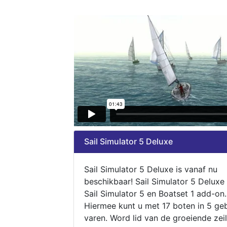
Sail Simulator 5 Deluxe
Sail Simulator 5 Deluxe is vanaf nu
beschikbaar! Sail Simulator 5 Deluxe
Sail Simulator 5 en Boatset 1 add-on.
Hiermee kunt u met 17 boten in 5 ge
varen. Word lid van de groeiende zeil