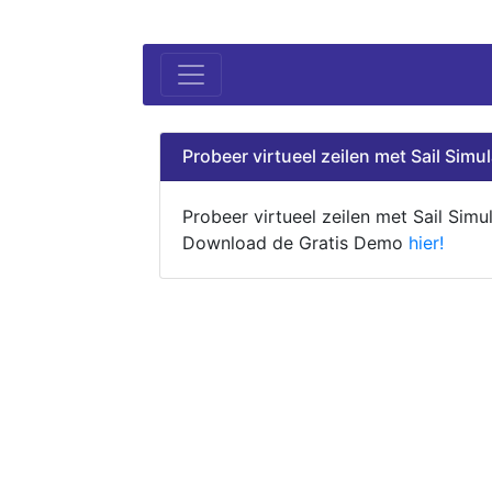
Probeer virtueel zeilen met Sail Simul
Probeer virtueel zeilen met Sail Simul
Download de Gratis Demo
hier!