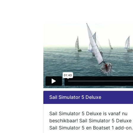
Sail Simulator 5 Deluxe
Sail Simulator 5 Deluxe is vanaf nu
beschikbaar! Sail Simulator 5 Deluxe
Sail Simulator 5 en Boatset 1 add-on.