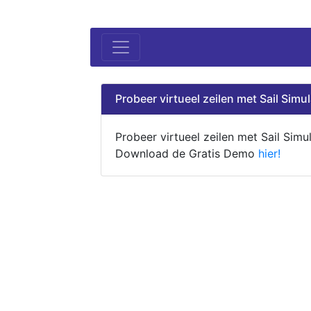
Probeer virtueel zeilen met Sail Simul
Probeer virtueel zeilen met Sail Simul
Download de Gratis Demo
hier!