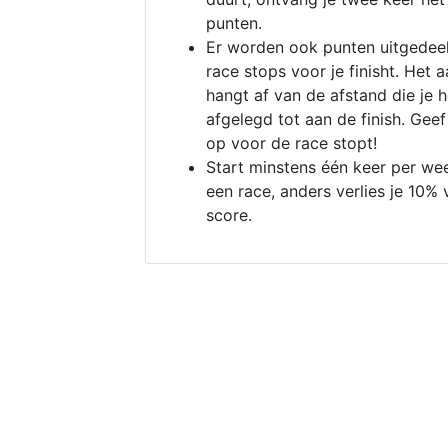
punten.
Er worden ook punten uitgedeel
race stops voor je finisht. Het a
hangt af van de afstand die je 
afgelegd tot aan de finish. Geef
op voor de race stopt!
Start minstens één keer per we
een race, anders verlies je 10% 
score.