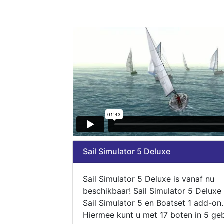
Sail Simulator 5 Deluxe
Sail Simulator 5 Deluxe is vanaf nu
beschikbaar! Sail Simulator 5 Deluxe
Sail Simulator 5 en Boatset 1 add-on.
Hiermee kunt u met 17 boten in 5 ge