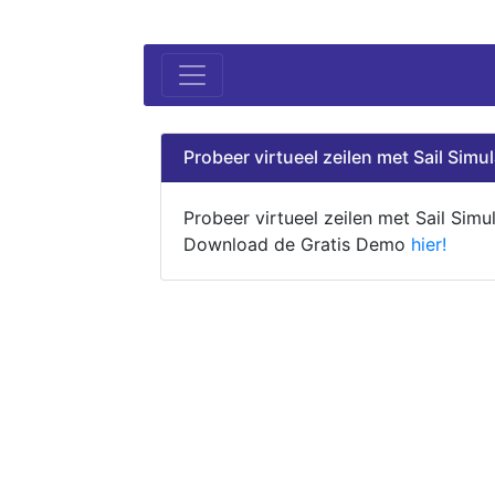
Probeer virtueel zeilen met Sail Simul
Probeer virtueel zeilen met Sail Simul
Download de Gratis Demo
hier!