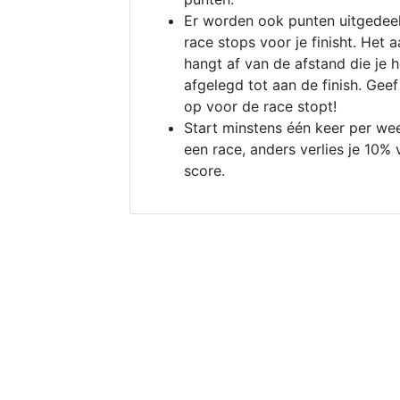
Er worden ook punten uitgedeel
race stops voor je finisht. Het a
hangt af van de afstand die je 
afgelegd tot aan de finish. Geef
op voor de race stopt!
Start minstens één keer per we
een race, anders verlies je 10% 
score.