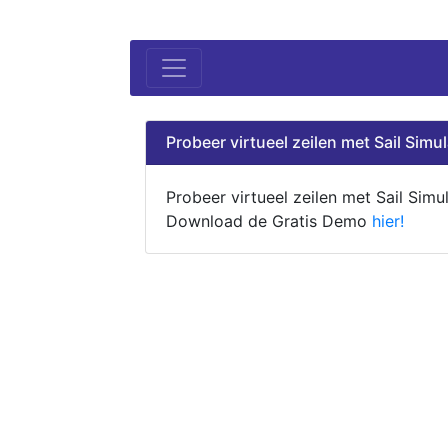
Probeer virtueel zeilen met Sail Simul
Probeer virtueel zeilen met Sail Simul
Download de Gratis Demo
hier!