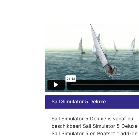
Sail Simulator 5 Deluxe
Sail Simulator 5 Deluxe is vanaf nu
beschikbaar! Sail Simulator 5 Deluxe
Sail Simulator 5 en Boatset 1 add-on.