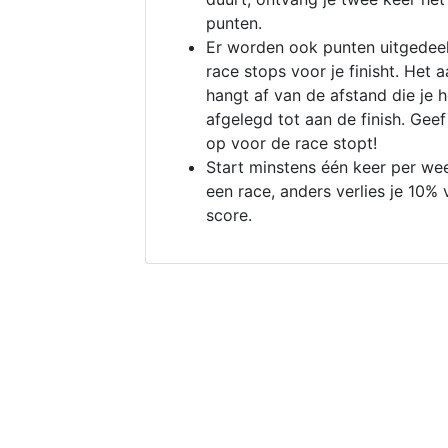
punten.
Er worden ook punten uitgedeel
race stops voor je finisht. Het a
hangt af van de afstand die je 
afgelegd tot aan de finish. Geef
op voor de race stopt!
Start minstens één keer per we
een race, anders verlies je 10% 
score.