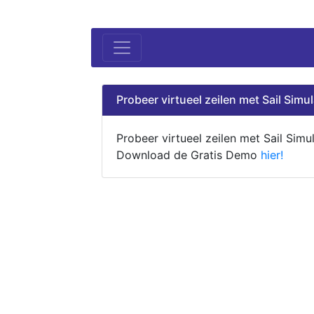
Probeer virtueel zeilen met Sail Simul
Probeer virtueel zeilen met Sail Simul
Download de Gratis Demo
hier!