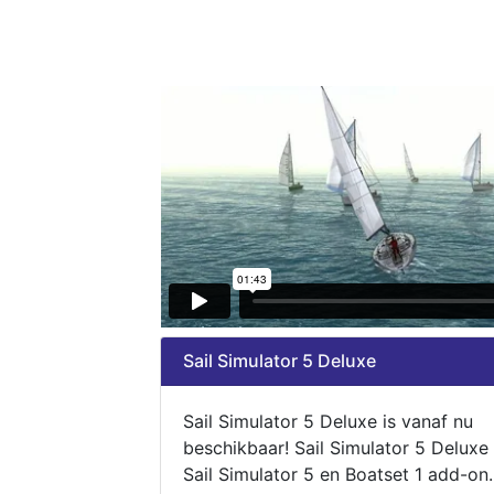
Sail Simulator 5 Deluxe
Sail Simulator 5 Deluxe is vanaf nu
beschikbaar! Sail Simulator 5 Deluxe
Sail Simulator 5 en Boatset 1 add-on.