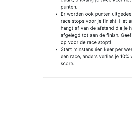
punten.
Er worden ook punten uitgedeel
race stops voor je finisht. Het a
hangt af van de afstand die je 
afgelegd tot aan de finish. Geef
op voor de race stopt!
Start minstens één keer per we
een race, anders verlies je 10% 
score.