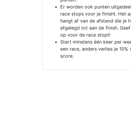
Er worden ook punten uitgedeel
race stops voor je finisht. Het a
hangt af van de afstand die je 
afgelegd tot aan de finish. Geef
op voor de race stopt!
Start minstens één keer per we
een race, anders verlies je 10% 
score.