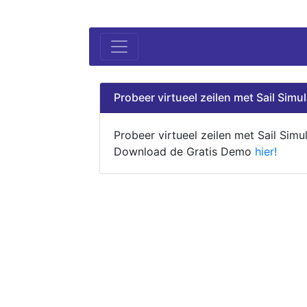
Probeer virtueel zeilen met Sail Simul
Probeer virtueel zeilen met Sail Simul
Download de Gratis Demo
hier!