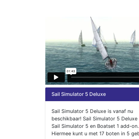
Sail Simulator 5 Deluxe
Sail Simulator 5 Deluxe is vanaf nu
beschikbaar! Sail Simulator 5 Deluxe
Sail Simulator 5 en Boatset 1 add-on.
Hiermee kunt u met 17 boten in 5 ge