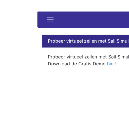
Probeer virtueel zeilen met Sail Simul
Probeer virtueel zeilen met Sail Simul
Download de Gratis Demo
hier!