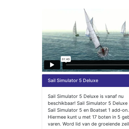
Sail Simulator 5 Deluxe
Sail Simulator 5 Deluxe is vanaf nu
beschikbaar! Sail Simulator 5 Deluxe
Sail Simulator 5 en Boatset 1 add-on.
Hiermee kunt u met 17 boten in 5 ge
varen. Word lid van de groeiende zeil