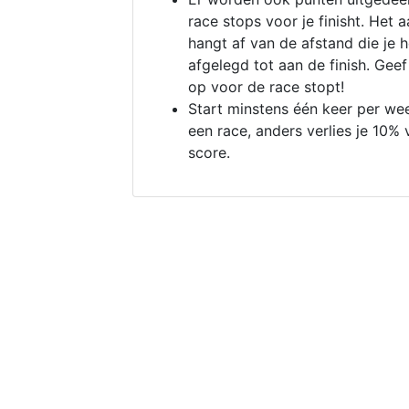
race stops voor je finisht. Het a
hangt af van de afstand die je 
afgelegd tot aan de finish. Geef
op voor de race stopt!
Start minstens één keer per we
een race, anders verlies je 10% 
score.