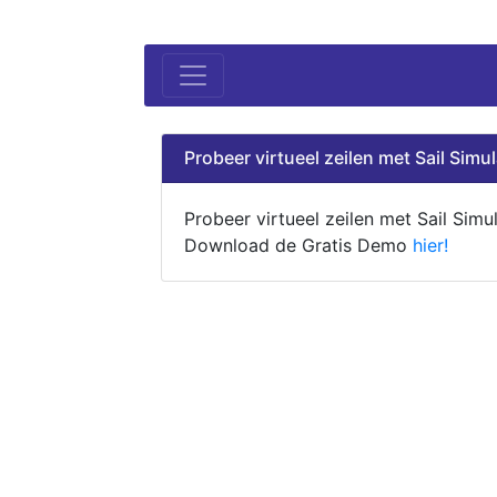
Probeer virtueel zeilen met Sail Simul
Probeer virtueel zeilen met Sail Simul
Download de Gratis Demo
hier!