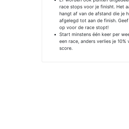
race stops voor je finisht. Het a
hangt af van de afstand die je 
afgelegd tot aan de finish. Geef
op voor de race stopt!
Start minstens één keer per we
een race, anders verlies je 10% 
score.