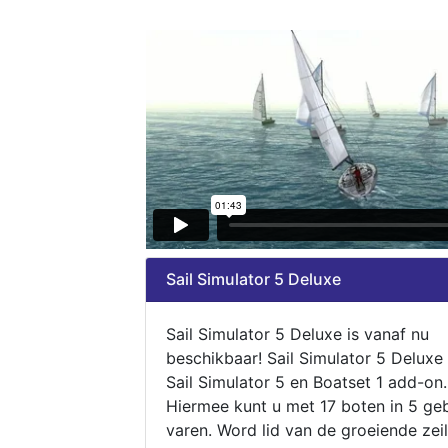
Sail Simulator 5 Deluxe
Sail Simulator 5 Deluxe is vanaf nu
beschikbaar! Sail Simulator 5 Deluxe
Sail Simulator 5 en Boatset 1 add-on.
Hiermee kunt u met 17 boten in 5 ge
varen. Word lid van de groeiende zeil