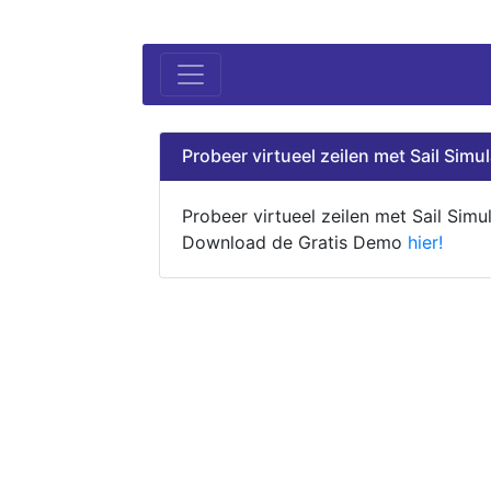
Probeer virtueel zeilen met Sail Simul
Probeer virtueel zeilen met Sail Simul
Download de Gratis Demo
hier!