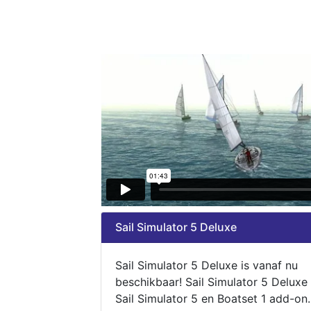
Sail Simulator 5 Deluxe
Sail Simulator 5 Deluxe is vanaf nu
beschikbaar! Sail Simulator 5 Deluxe
Sail Simulator 5 en Boatset 1 add-on.