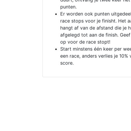
punten.
Er worden ook punten uitgedeel
race stops voor je finisht. Het a
hangt af van de afstand die je 
afgelegd tot aan de finish. Geef
op voor de race stopt!
Start minstens één keer per we
een race, anders verlies je 10% 
score.